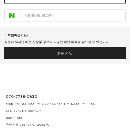
네이버로 로그인
비회원이신가요?
회원이 되시면 빠른 신상품 정보와 다양한 할인 혜택을 받으실 수 있습니다.
회원가입
070-7766-0830
Mon-Fri AM11:00-PM 5:00 / Lunch PM 13:00-PM 14:00
Sat, Sun, Holiday Off
Bank Info
국민은행 295401-01-206570