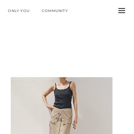
ONLY YOU
COMMUNITY