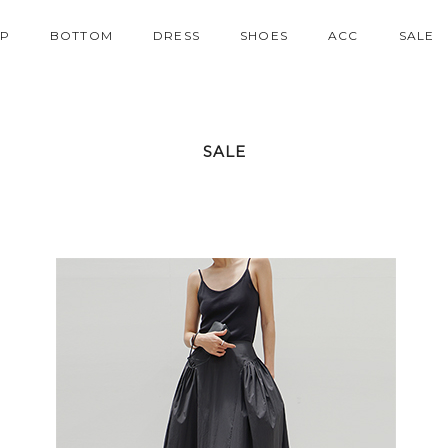
P
BOTTOM
DRESS
SHOES
ACC
SALE
SALE