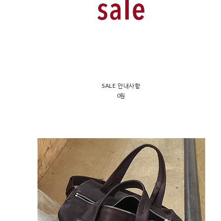
SALE 안내사항
0원