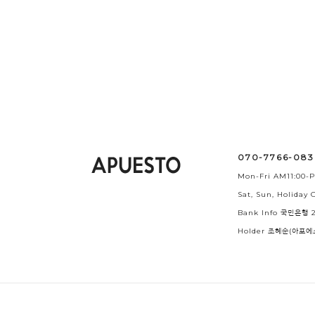
070-7766-08
Mon-Fri AM11:00-P
Sat, Sun, Holiday O
Bank Info 국민은행 2
Holder 조혜순(아포에